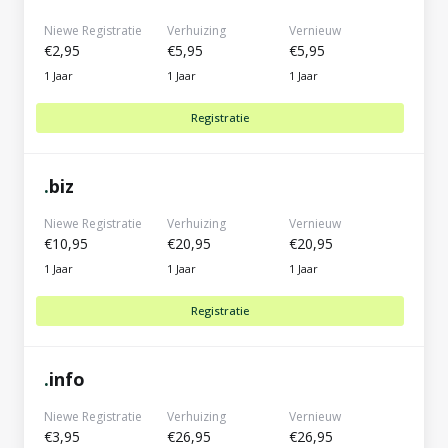
Niewe Registratie
Verhuizing
Vernieuw
€2,95
€5,95
€5,95
1 Jaar
1 Jaar
1 Jaar
Registratie
.
biz
Niewe Registratie
Verhuizing
Vernieuw
€10,95
€20,95
€20,95
1 Jaar
1 Jaar
1 Jaar
Registratie
.
info
Niewe Registratie
Verhuizing
Vernieuw
€3,95
€26,95
€26,95