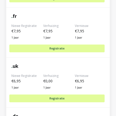
.
fr
Niewe Registratie
Verhuizing
Vernieuw
€7,95
€7,95
€7,95
1 Jaar
1 Jaar
1 Jaar
Registratie
.
uk
Niewe Registratie
Verhuizing
Vernieuw
€6,95
€0,00
€6,95
1 Jaar
1 Jaar
1 Jaar
Registratie