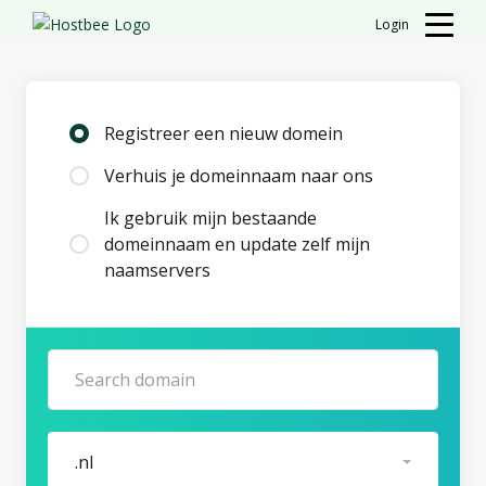
Login
Registreer een nieuw domein
Verhuis je domeinnaam naar ons
Ik gebruik mijn bestaande
domeinnaam en update zelf mijn
naamservers
.nl