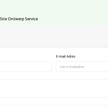
Site Ontwerp Service
E-mail Adres