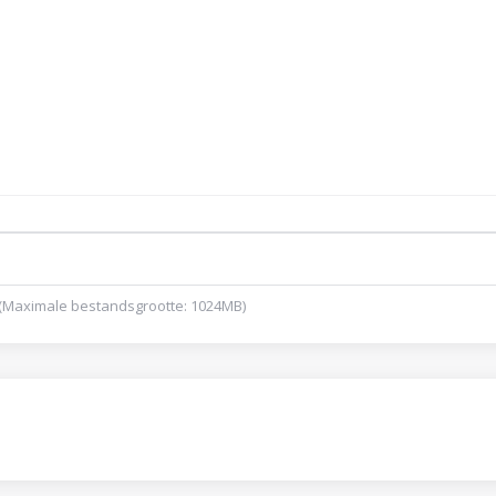
pdf (Maximale bestandsgrootte: 1024MB)