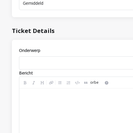
Gemiddeld
Ticket Details
Onderwerp
Bericht
Voorbeeld