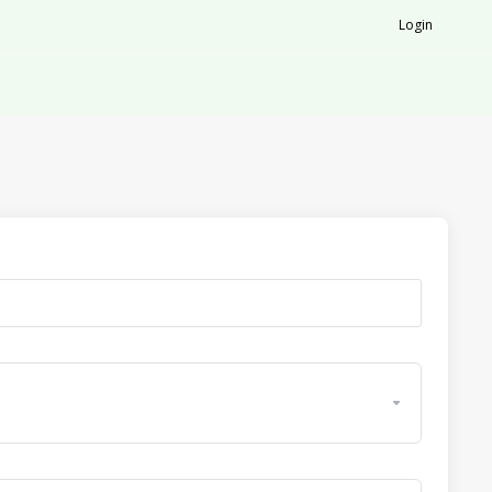
Login