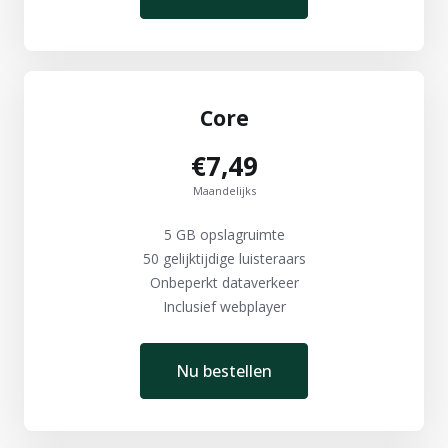
Core
€7,49
Maandelijks
5 GB opslagruimte
50 gelijktijdige luisteraars
Onbeperkt dataverkeer
Inclusief webplayer
Nu bestellen