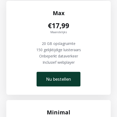
Max
€17,99
Maandelijks
20 GB opslagruimte
150 gelijktijdige luisteraars
Onbeperkt dataverkeer
Inclusief webplayer
Nu bestellen
Minimal