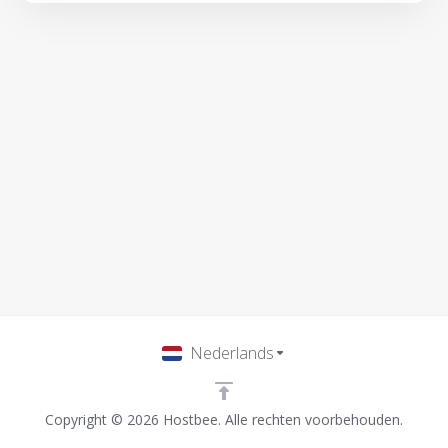
Nederlands
Copyright © 2026 Hostbee. Alle rechten voorbehouden.